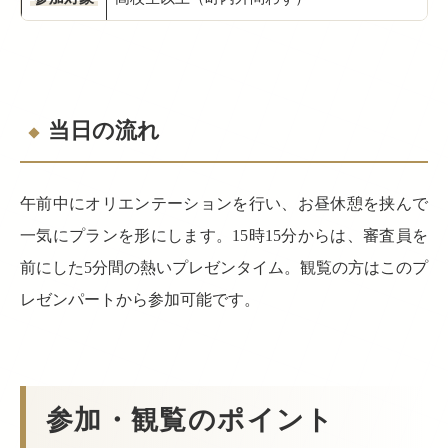
当日の流れ
午前中にオリエンテーションを行い、お昼休憩を挟んで
一気にプランを形にします。15時15分からは、審査員を
前にした5分間の熱いプレゼンタイム。観覧の方はこのプ
レゼンパートから参加可能です。
参加・観覧のポイント