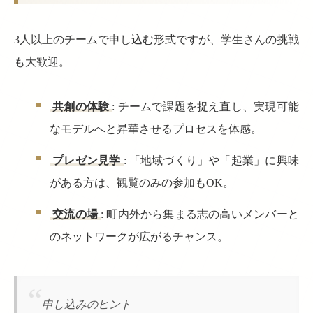
3人以上のチームで申し込む形式ですが、学生さんの挑戦
も大歓迎。
共創の体験
: チームで課題を捉え直し、実現可能
なモデルへと昇華させるプロセスを体感。
プレゼン見学
: 「地域づくり」や「起業」に興味
がある方は、観覧のみの参加もOK。
交流の場
: 町内外から集まる志の高いメンバーと
のネットワークが広がるチャンス。
申し込みのヒント