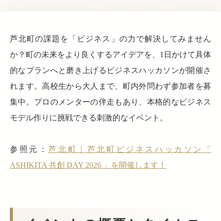
芦北町の課題を「ビジネス」の力で解決してみません
か？町の未来をより良くするアイデアを、1日かけて具体
的なプランへと磨き上げるビジネスハッカソンが開催さ
れます。高校生から大人まで、町内外問わず参加者を募
集中。プロのメンターの伴走もあり、本格的なビジネス
モデル作りに挑戦できる刺激的なイベント。
参照元：
芦北町｜芦北町ビジネスハッカソン「
ASHIKITA 共創 DAY 2026 」を開催します！