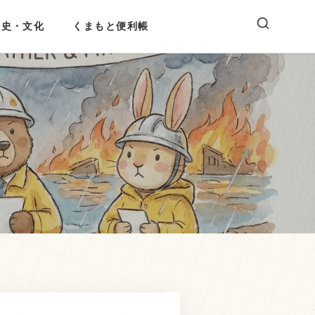
歴史・文化
くまもと便利帳