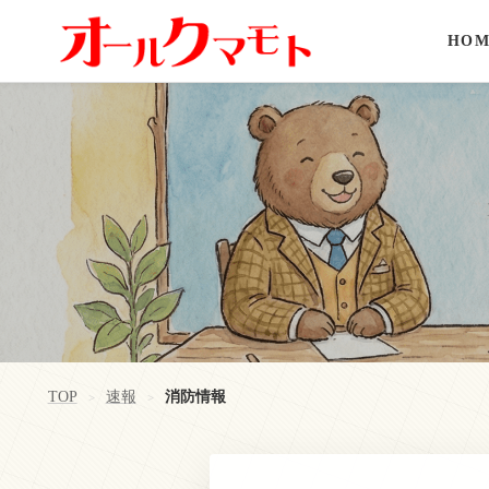
HOM
TOP
速報
消防情報
>
>