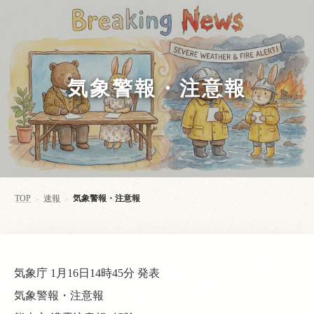
気象警報・注意報
TOP
速報
気象警報・注意報
>
>
気象庁 1月16日14時45分 発表
気象警報・注意報