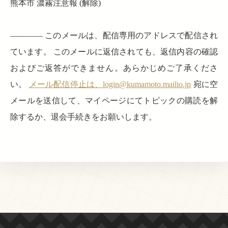
熊本市 濃霧注意報 (解除)
———— このメールは、配信専用のアドレスで配信され
ています。 このメールに返信されても、返信内容の確認
およびご返答ができません。あらかじめご了承くださ
い。
メール配信停止は、login@kumamoto.mailio.jp
宛に空
メールを送信して、マイページにてトピックの購読を解
除するか、退会手続きをお願いします。