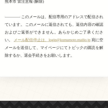
熊本市 雷注意報 (解除)
———— このメールは、配信専用のアドレスで配信され
ています。 このメールに返信されても、返信内容の確認
およびご返答ができません。あらかじめご了承くださ
い。
メール配信停止は、login@kumamoto.mailio.jp
宛に空
メールを送信して、マイページにてトピックの購読を解
除するか、退会手続きをお願いします。