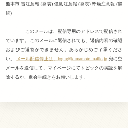
熊本市 雷注意報 (発表) 強風注意報 (発表) 乾燥注意報 (継
続)
———— このメールは、配信専用のアドレスで配信され
ています。 このメールに返信されても、返信内容の確認
およびご返答ができません。あらかじめご了承くださ
い。
メール配信停止は、login@kumamoto.mailio.jp
宛に空
メールを送信して、マイページにてトピックの購読を解
除するか、退会手続きをお願いします。