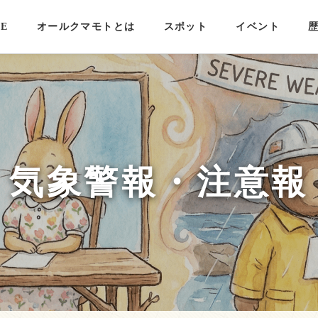
E
オールクマモトとは
スポット
イベント
気象警報・注意報