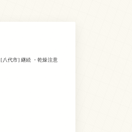
[八代市] 継続 ・乾燥注意