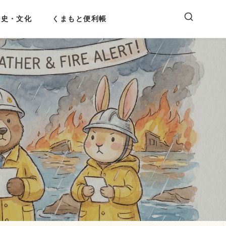
歴史・文化
くまもと便利帳