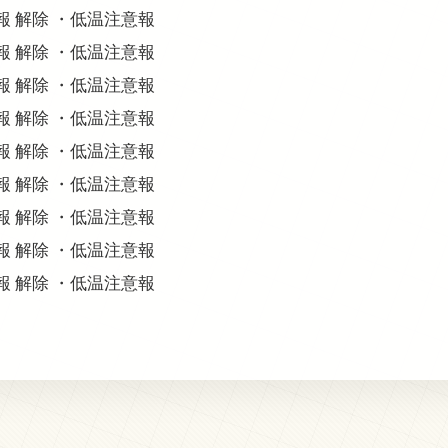
意報 解除 ・低温注意報
意報 解除 ・低温注意報
意報 解除 ・低温注意報
意報 解除 ・低温注意報
意報 解除 ・低温注意報
意報 解除 ・低温注意報
意報 解除 ・低温注意報
意報 解除 ・低温注意報
意報 解除 ・低温注意報