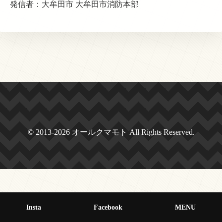
発信者：大牟田市 大牟田市消防本部
© 2013-2026 オールクマモト All Rights Reserved.
Insta
Facebook
MENU