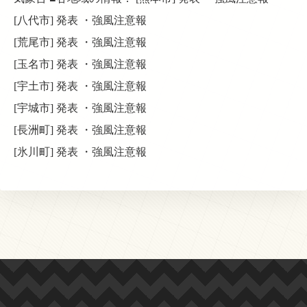
[八代市] 発表 ・強風注意報
[荒尾市] 発表 ・強風注意報
[玉名市] 発表 ・強風注意報
[宇土市] 発表 ・強風注意報
[宇城市] 発表 ・強風注意報
[長洲町] 発表 ・強風注意報
[氷川町] 発表 ・強風注意報