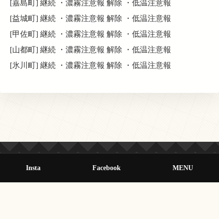
[嘉島町] 継続 ・濃霧注意報 解除 ・低温注意報
[益城町] 継続 ・濃霧注意報 解除 ・低温注意報
[甲佐町] 継続 ・濃霧注意報 解除 ・低温注意報
[山都町] 継続 ・濃霧注意報 解除 ・低温注意報
[氷川町] 継続 ・濃霧注意報 解除 ・低温注意報
Insta
Facebook
MENU
© 2013-2026 オールクマモト All Rights Reserved.