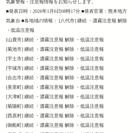
気象警報・注意報情報をお知らせします。
■発表日時：2026年1月6日08時17分 ■発表官署：熊本地方
気象台 ■各地域の情報： [八代市] 継続 ・濃霧注意報 解除
・低温注意報
[山鹿市] 継続 ・濃霧注意報 解除 ・低温注意報
[菊池市] 継続 ・濃霧注意報 解除 ・低温注意報
[宇土市] 継続 ・濃霧注意報 解除 ・低温注意報
[宇城市] 継続 ・濃霧注意報 解除 ・低温注意報
[合志市] 継続 ・濃霧注意報 解除 ・低温注意報
[美里町] 継続 ・濃霧注意報 解除 ・低温注意報
[大津町] 継続 ・濃霧注意報 解除 ・低温注意報
[菊陽町] 継続 ・濃霧注意報 解除 ・低温注意報
[西原村] 継続 ・濃霧注意報 解除 ・低温注意報
[御船町] 継続 ・濃霧注意報 解除 ・低温注意報