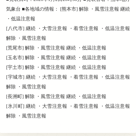
気象台 ■各地域の情報： [熊本市] 解除 ・風雪注意報 継続
・低温注意報
[八代市] 継続 ・大雪注意報 ・着雪注意報 ・低温注意報
解除 ・風雪注意報
[荒尾市] 解除 ・風雪注意報 継続 ・低温注意報
[玉名市] 解除 ・風雪注意報 継続 ・低温注意報
[宇土市] 解除 ・風雪注意報 継続 ・低温注意報
[宇城市] 継続 ・大雪注意報 ・着雪注意報 ・低温注意報
解除 ・風雪注意報
[長洲町] 解除 ・風雪注意報 継続 ・低温注意報
[氷川町] 継続 ・大雪注意報 ・着雪注意報 ・低温注意報
解除 ・風雪注意報