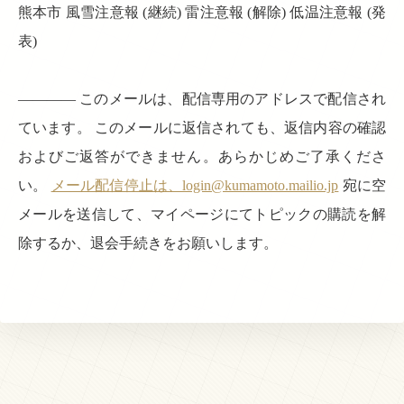
熊本市 風雪注意報 (継続) 雷注意報 (解除) 低温注意報 (発
表)
———— このメールは、配信専用のアドレスで配信され
ています。 このメールに返信されても、返信内容の確認
およびご返答ができません。あらかじめご了承くださ
い。
メール配信停止は、login@kumamoto.mailio.jp
宛に空
メールを送信して、マイページにてトピックの購読を解
除するか、退会手続きをお願いします。