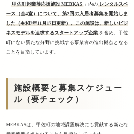
「
甲佐町起業等応援施設 MEBKAS
」内の
レンタルスペ
ース（全4室）について、第2回の入居者募集を開始しま
した（令和7年11月17日更新）。この施設は、新しいビジ
ネスモデルを追求するスタートアップ企業
を含め、甲佐
町にない新たな分野に挑戦する事業者の進出拠点となる
ことを目指しています。
施設概要と募集スケジュー
ル（要チェック）
MEBKASは、甲佐町の地域課題解決にも貢献する新たな