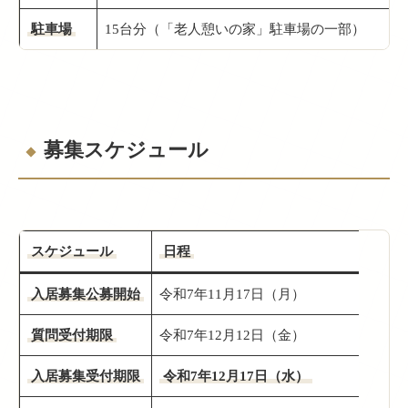
駐車場
15台分（「老人憩いの家」駐車場の一部）
募集スケジュール
スケジュール
日程
入居募集公募開始
令和7年11月17日（月）
質問受付期限
令和7年12月12日（金）
入居募集受付期限
令和7年12月17日（水）