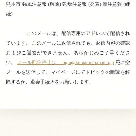
熊本市 強風注意報 (解除) 乾燥注意報 (発表) 霜注意報 (継
続)
———— このメールは、配信専用のアドレスで配信され
ています。 このメールに返信されても、返信内容の確認
およびご返答ができません。あらかじめご了承くださ
い。
メール配信停止は、login@kumamoto.mailio.jp
宛に空
メールを送信して、マイページにてトピックの購読を解
除するか、退会手続きをお願いします。