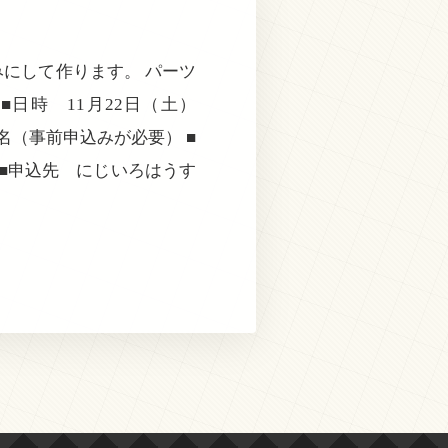
にして作ります。 パーツ
日時 11月22日（土）
名（事前申込みが必要） ■
 ■申込先 にじいろはうす