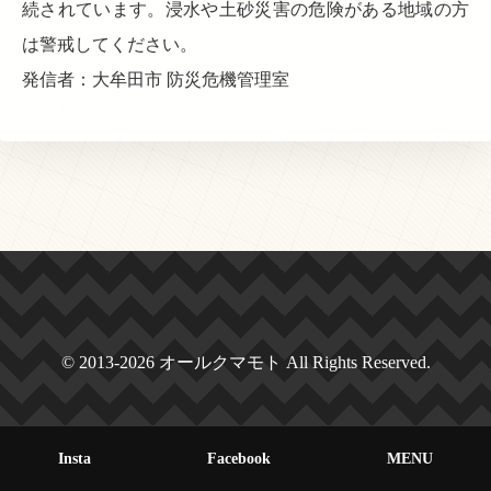
続されています。浸水や土砂災害の危険がある地域の方
は警戒してください。
発信者：大牟田市 防災危機管理室
© 2013-2026 オールクマモト All Rights Reserved.
Insta
Facebook
MENU