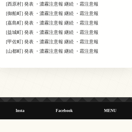
[西原村] 発表 ・濃霧注意報 継続 ・霜注意報
[御船町] 発表 ・濃霧注意報 継続 ・霜注意報
[嘉島町] 発表 ・濃霧注意報 継続 ・霜注意報
[益城町] 発表 ・濃霧注意報 継続 ・霜注意報
[甲佐町] 発表 ・濃霧注意報 継続 ・霜注意報
[山都町] 発表 ・濃霧注意報 継続 ・霜注意報
Insta
Facebook
MENU
© 2013-2026 オールクマモト All Rights Reserved.