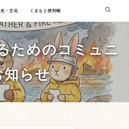
歴史・文化
くまもと便利帳
るためのコミュニ
お知らせ