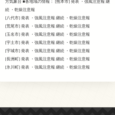
方気象台 ■各地域の情報： [熊本市] 発表 ・強風注意報 継
続 ・乾燥注意報
[八代市] 発表 ・強風注意報 継続 ・乾燥注意報
[荒尾市] 発表 ・強風注意報 継続 ・乾燥注意報
[玉名市] 発表 ・強風注意報 継続 ・乾燥注意報
[宇土市] 発表 ・強風注意報 継続 ・乾燥注意報
[宇城市] 発表 ・強風注意報 継続 ・乾燥注意報
[長洲町] 発表 ・強風注意報 継続 ・乾燥注意報
[氷川町] 発表 ・強風注意報 継続 ・乾燥注意報