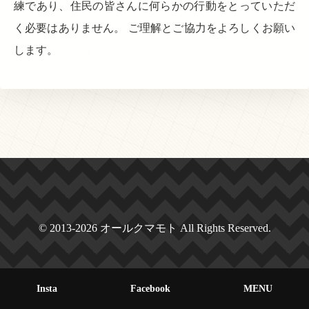
練であり、住民の皆さんに何らかの行動をとっていただ
く必要はありません。 ご理解とご協力をよろしくお願い
します。
© 2013-2026 オールクマモト All Rights Reserved.
Insta
Facebook
MENU