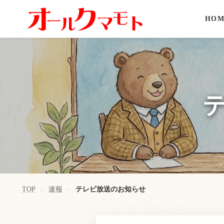
HOM
TOP
速報
テレビ放送のお知らせ
>
>