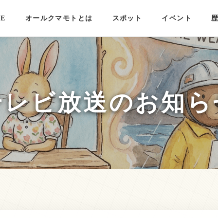
E
オールクマモトとは
スポット
イベント
テレビ放送のお知ら