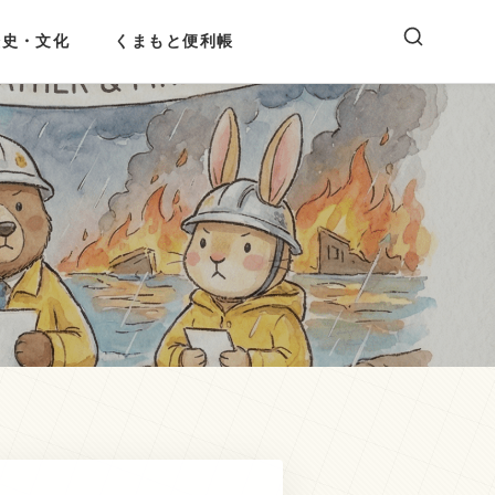
歴史・文化
くまもと便利帳