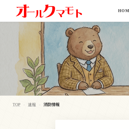
HOM
TOP
速報
消防情報
>
>