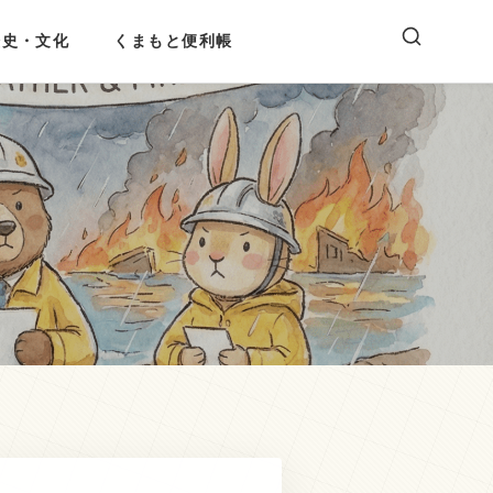
歴史・文化
くまもと便利帳