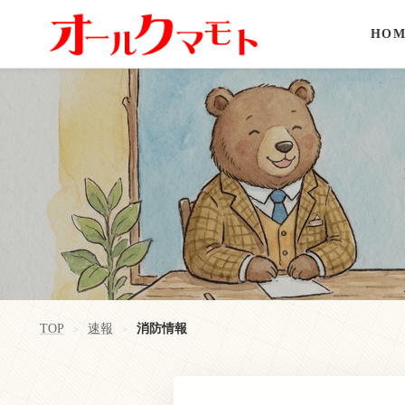
HOM
TOP
速報
消防情報
>
>