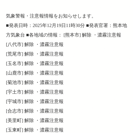
気象警報・注意報情報をお知らせします。
■発表日時：2025年12月19日11時30分 ■発表官署：熊本地
方気象台 ■各地域の情報： [熊本市] 解除 ・濃霧注意報
[八代市] 解除 ・濃霧注意報
[荒尾市] 解除 ・濃霧注意報
[玉名市] 解除 ・濃霧注意報
[山鹿市] 解除 ・濃霧注意報
[菊池市] 解除 ・濃霧注意報
[宇土市] 解除 ・濃霧注意報
[宇城市] 解除 ・濃霧注意報
[合志市] 解除 ・濃霧注意報
[美里町] 解除 ・濃霧注意報
[玉東町] 解除 ・濃霧注意報