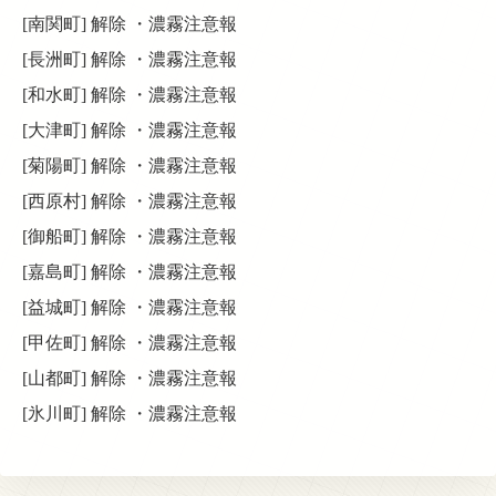
[南関町] 解除 ・濃霧注意報
[長洲町] 解除 ・濃霧注意報
[和水町] 解除 ・濃霧注意報
[大津町] 解除 ・濃霧注意報
[菊陽町] 解除 ・濃霧注意報
[西原村] 解除 ・濃霧注意報
[御船町] 解除 ・濃霧注意報
[嘉島町] 解除 ・濃霧注意報
[益城町] 解除 ・濃霧注意報
[甲佐町] 解除 ・濃霧注意報
[山都町] 解除 ・濃霧注意報
[氷川町] 解除 ・濃霧注意報