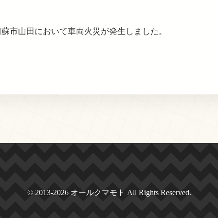
知、阿蘇市山田において車両火災が発生しました。
© 2013-2026 オールクマモト All Rights Reserved.