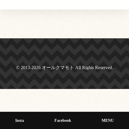
© 2013-2026 オールクマモト All Rights Reserved.
Insta
Facebook
MENU