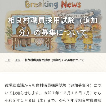
相良村職員採用試験（追加
分）の募集について
TOP
速報
相良村職員採用試験（追加分）の募集について
>
>
役場総務課から相良村職員採用試験（追加募集分）につ
いてお知らせします。 令和７年１２月１５日（月）から
令和８年１月８日（木）まで、令和７年度相良村職員採