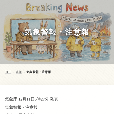
気象警報・注意報
TOP
速報
気象警報・注意報
>
>
気象庁 12月11日6時27分 発表
気象警報・注意報