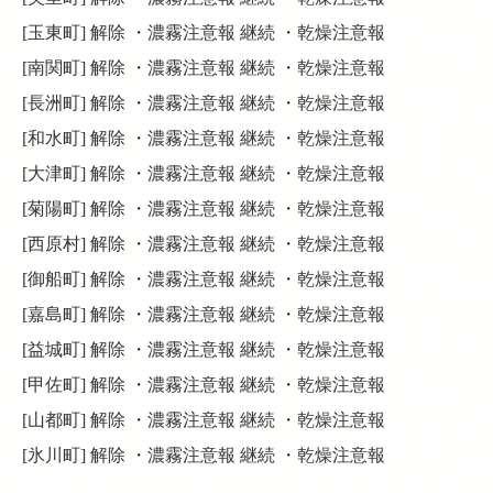
[玉東町] 解除 ・濃霧注意報 継続 ・乾燥注意報
[南関町] 解除 ・濃霧注意報 継続 ・乾燥注意報
[長洲町] 解除 ・濃霧注意報 継続 ・乾燥注意報
[和水町] 解除 ・濃霧注意報 継続 ・乾燥注意報
[大津町] 解除 ・濃霧注意報 継続 ・乾燥注意報
[菊陽町] 解除 ・濃霧注意報 継続 ・乾燥注意報
[西原村] 解除 ・濃霧注意報 継続 ・乾燥注意報
[御船町] 解除 ・濃霧注意報 継続 ・乾燥注意報
[嘉島町] 解除 ・濃霧注意報 継続 ・乾燥注意報
[益城町] 解除 ・濃霧注意報 継続 ・乾燥注意報
[甲佐町] 解除 ・濃霧注意報 継続 ・乾燥注意報
[山都町] 解除 ・濃霧注意報 継続 ・乾燥注意報
[氷川町] 解除 ・濃霧注意報 継続 ・乾燥注意報