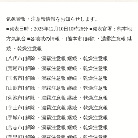
気象警報・注意報情報をお知らせします。
■発表日時：2025年12月10日10時26分 ■発表官署：熊本地
方気象台 ■各地域の情報： [熊本市] 解除 ・濃霧注意報 継
続 ・乾燥注意報
[八代市] 解除 ・濃霧注意報 継続 ・乾燥注意報
[荒尾市] 解除 ・濃霧注意報 継続 ・乾燥注意報
[玉名市] 解除 ・濃霧注意報 継続 ・乾燥注意報
[山鹿市] 解除 ・濃霧注意報 継続 ・乾燥注意報
[菊池市] 解除 ・濃霧注意報 継続 ・乾燥注意報
[宇土市] 解除 ・濃霧注意報 継続 ・乾燥注意報
[宇城市] 解除 ・濃霧注意報 継続 ・乾燥注意報
[合志市] 解除 ・濃霧注意報 継続 ・乾燥注意報
[美里町] 解除 ・濃霧注意報 継続 ・乾燥注意報