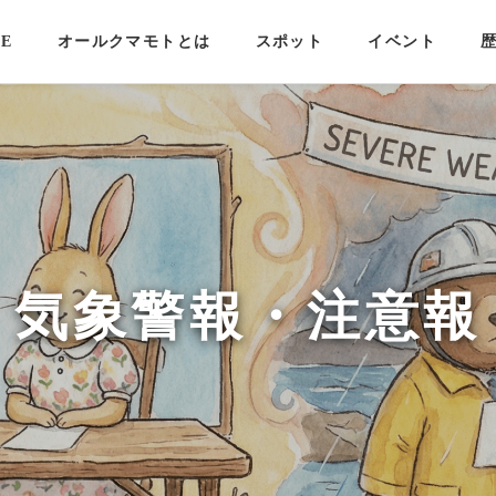
E
オールクマモトとは
スポット
イベント
気象警報・注意報