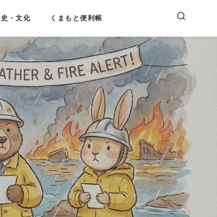
歴史・文化
くまもと便利帳