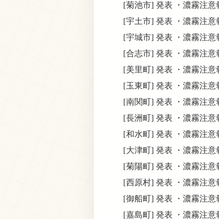
[菊池市] 発表 ・濃霧注
[宇土市] 発表 ・濃霧注
[宇城市] 発表 ・濃霧注
[合志市] 発表 ・濃霧注
[美里町] 発表 ・濃霧注
[玉東町] 発表 ・濃霧注
[南関町] 発表 ・濃霧注
[長洲町] 発表 ・濃霧注
[和水町] 発表 ・濃霧注
[大津町] 発表 ・濃霧注
[菊陽町] 発表 ・濃霧注
[西原村] 発表 ・濃霧注
[御船町] 発表 ・濃霧注
[嘉島町] 発表 ・濃霧注