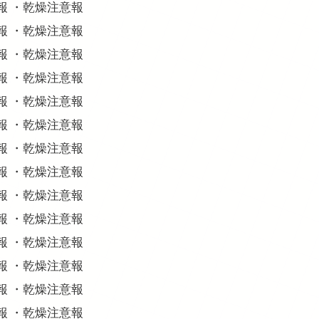
意報 ・乾燥注意報
意報 ・乾燥注意報
意報 ・乾燥注意報
意報 ・乾燥注意報
意報 ・乾燥注意報
意報 ・乾燥注意報
意報 ・乾燥注意報
意報 ・乾燥注意報
意報 ・乾燥注意報
意報 ・乾燥注意報
意報 ・乾燥注意報
意報 ・乾燥注意報
意報 ・乾燥注意報
意報 ・乾燥注意報