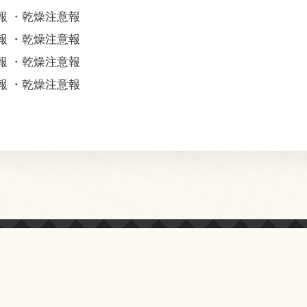
意報 ・乾燥注意報
意報 ・乾燥注意報
意報 ・乾燥注意報
意報 ・乾燥注意報
© 2013-2026 オールクマモト All Rights Reserved.