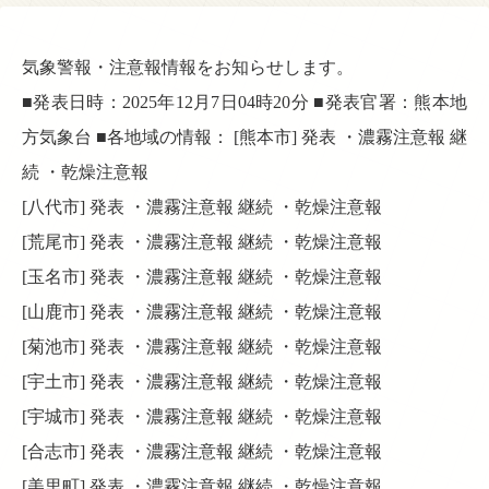
気象警報・注意報情報をお知らせします。
■発表日時：2025年12月7日04時20分 ■発表官署：熊本地
方気象台 ■各地域の情報： [熊本市] 発表 ・濃霧注意報 継
続 ・乾燥注意報
[八代市] 発表 ・濃霧注意報 継続 ・乾燥注意報
[荒尾市] 発表 ・濃霧注意報 継続 ・乾燥注意報
[玉名市] 発表 ・濃霧注意報 継続 ・乾燥注意報
[山鹿市] 発表 ・濃霧注意報 継続 ・乾燥注意報
[菊池市] 発表 ・濃霧注意報 継続 ・乾燥注意報
[宇土市] 発表 ・濃霧注意報 継続 ・乾燥注意報
[宇城市] 発表 ・濃霧注意報 継続 ・乾燥注意報
[合志市] 発表 ・濃霧注意報 継続 ・乾燥注意報
[美里町] 発表 ・濃霧注意報 継続 ・乾燥注意報