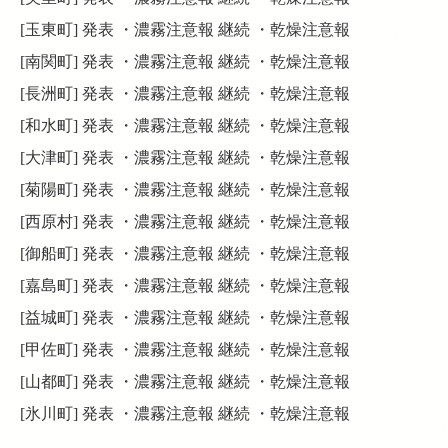
[玉東町] 発表 ・濃霧注意報 継続 ・乾燥注意報
[南関町] 発表 ・濃霧注意報 継続 ・乾燥注意報
[長洲町] 発表 ・濃霧注意報 継続 ・乾燥注意報
[和水町] 発表 ・濃霧注意報 継続 ・乾燥注意報
[大津町] 発表 ・濃霧注意報 継続 ・乾燥注意報
[菊陽町] 発表 ・濃霧注意報 継続 ・乾燥注意報
[西原村] 発表 ・濃霧注意報 継続 ・乾燥注意報
[御船町] 発表 ・濃霧注意報 継続 ・乾燥注意報
[嘉島町] 発表 ・濃霧注意報 継続 ・乾燥注意報
[益城町] 発表 ・濃霧注意報 継続 ・乾燥注意報
[甲佐町] 発表 ・濃霧注意報 継続 ・乾燥注意報
[山都町] 発表 ・濃霧注意報 継続 ・乾燥注意報
[氷川町] 発表 ・濃霧注意報 継続 ・乾燥注意報