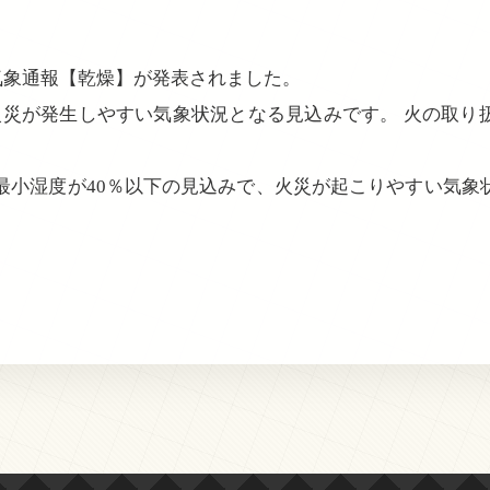
火災気象通報【乾燥】が発表されました。
火災が発生しやすい気象状況となる見込みです。 火の取り
で最小湿度が40％以下の見込みで、火災が起こりやすい気象