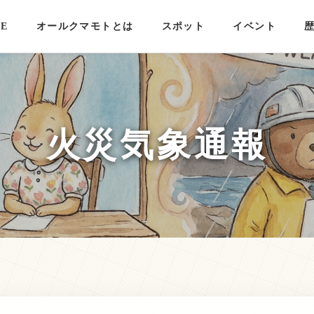
E
オールクマモトとは
スポット
イベント
火災気象通報