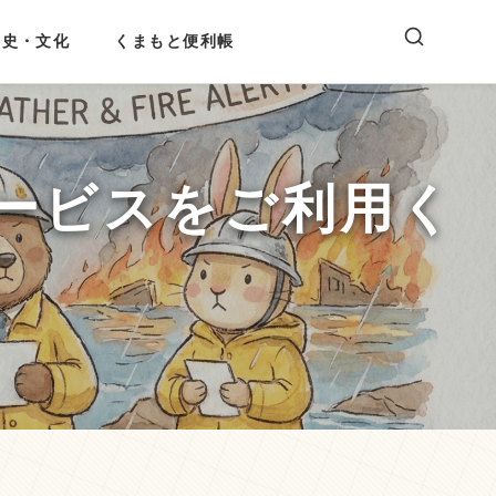
歴史・文化
くまもと便利帳
ービスをご利用く