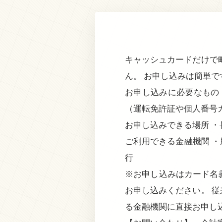
キャッシュカードだけで
ん。 お申し込みは簡単
お申し込みに必要なもの
（運転免許証や個人番号
お申し込みできる場所 
ご利用できる金融機関 ・
行
※お申し込みはカード名
お申し込みください。 
る金融機関に直接お申し