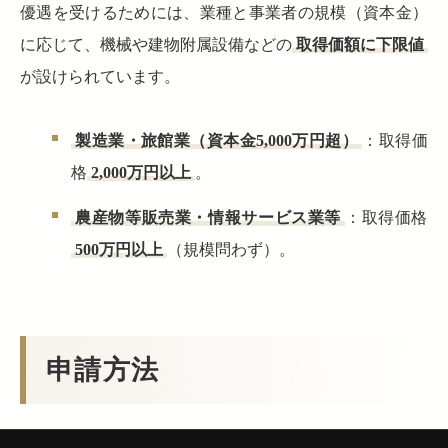
優遇を受けるためには、業種と事業者の規模（資本金）
に応じて、機械や建物附属設備などの
取得価額に下限値
が設けられています。
製造業・旅館業（資本金5,000万円超）
：取得価
格
2,000万円以上
。
農産物等販売業・情報サービス業等
：取得価格
500万円以上
（規模問わず）。
申請方法