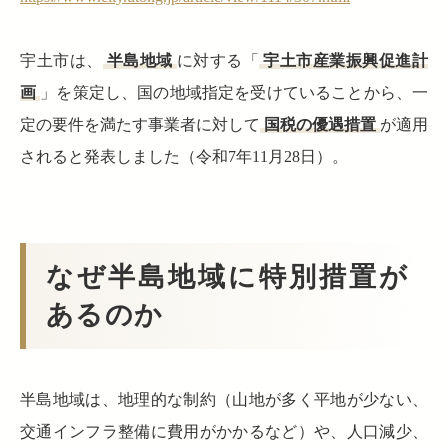
宇土市は、
半島地域
に対する「
宇土市産業振興促進計
画
」を策定し、国の地域指定を受けていることから、一
定の要件を満たす事業者に対して
国税の優遇措置
が適用
されると発表しました（令和7年11月28日）。
なぜ半島地域に特別措置が
あるのか
半島地域は、地理的な制約（山地が多く平地が少ない、
交通インフラ整備に費用がかかるなど）や、人口減少、