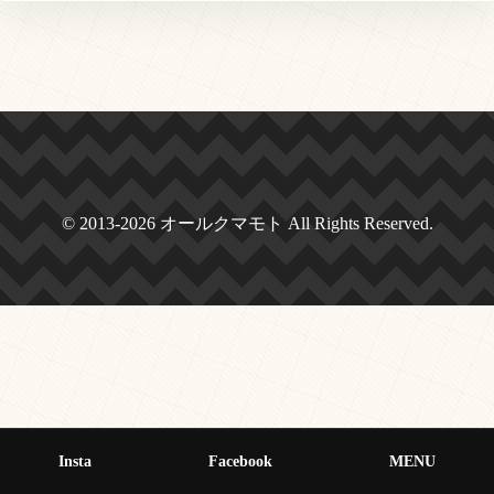
© 2013-2026 オールクマモト All Rights Reserved.
Insta
Facebook
MENU