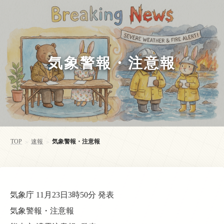
気象警報・注意報
TOP
速報
気象警報・注意報
>
>
気象庁 11月23日3時50分 発表
気象警報・注意報