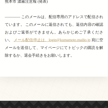
熊本市 濃霧注意報 (発表)
———— このメールは、配信専用のアドレスで配信され
ています。 このメールに返信されても、返信内容の確認
およびご返答ができません。あらかじめご了承くださ
い。
メール配信停止は、login@kumamoto.mailio.jp
宛に空
メールを送信して、マイページにてトピックの購読を解
除するか、退会手続きをお願いします。