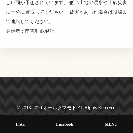
しい雨が予想されています。 低い土地の浸水や土砂災害
に十分に警戒してください。 被害があった場合は役場ま
で連絡してください。
発信者：南関町 総務課
© 2013-2026 オールクマモト All Rights Reserved.
Insta
Facebook
MENU