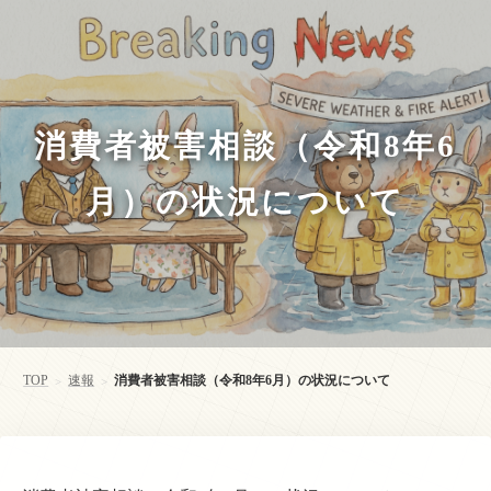
消費者被害相談（令和8年6
月）の状況について
TOP
速報
消費者被害相談（令和8年6月）の状況について
>
>