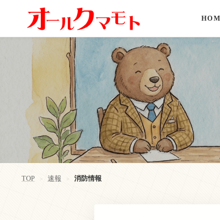
HOM
TOP
速報
消防情報
>
>