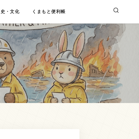
歴史・文化
くまもと便利帳