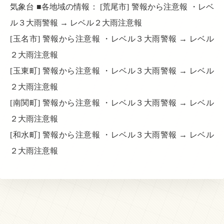
気象台 ■各地域の情報： [荒尾市] 警報から注意報 ・レベ
ル３大雨警報 → レベル２大雨注意報
[玉名市] 警報から注意報 ・レベル３大雨警報 → レベル
２大雨注意報
[玉東町] 警報から注意報 ・レベル３大雨警報 → レベル
２大雨注意報
[南関町] 警報から注意報 ・レベル３大雨警報 → レベル
２大雨注意報
[和水町] 警報から注意報 ・レベル３大雨警報 → レベル
２大雨注意報