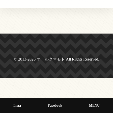
© 2013-2026 オールクマモト All Rights Reserved.
Insta
Facebook
MENU