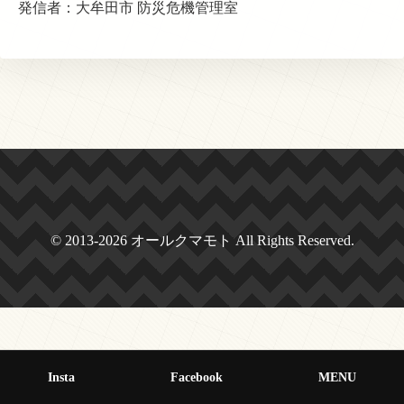
発信者：大牟田市 防災危機管理室
© 2013-2026 オールクマモト All Rights Reserved.
Insta
Facebook
MENU