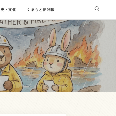
歴史・文化
くまもと便利帳