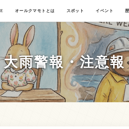
E
オールクマモトとは
スポット
イベント
大雨警報・注意報