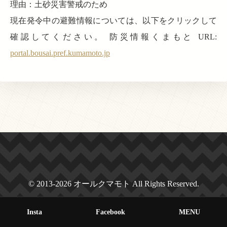
理由：土砂災害警戒のため
現在発令中の避難情報については、以下をクリックして
確認してください。 防災情報くまもと URL:
portal.bousai.pref.kumamoto.jp
© 2013-2026 オールクマモト All Rights Reserved.
Insta
Facebook
MENU