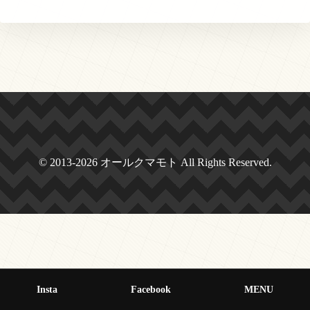
© 2013-2026 オールクマモト All Rights Reserved.
Insta
Facebook
MENU