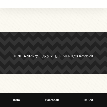
© 2013-2026 オールクマモト All Rights Reserved.
Insta
Facebook
MENU