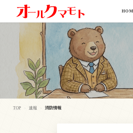
HOM
TOP
速報
消防情報
>
>