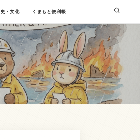
歴史・文化
くまもと便利帳