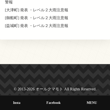
警報
[大津町] 発表 ・レベル２大雨注意報
[御船町] 発表 ・レベル２大雨注意報
[益城町] 発表 ・レベル２大雨注意報
© 2013-2026 オールクマモト All Rights Reserved.
Insta
Facebook
MENU