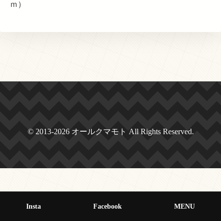
ｍ）
© 2013-2026 オールクマモト All Rights Reserved.
Insta
Facebook
MENU