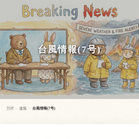
台風情報(7号)
TOP
速報
台風情報(7号)
>
>