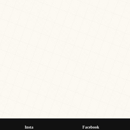
Insta
Facebook