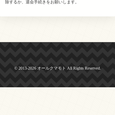
除するか、退会手続きをお願いします。
© 2013-2026 オールクマモト All Rights Reserved.