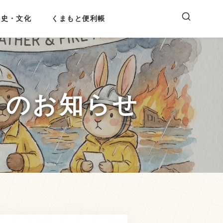
歴史・文化
くまもと便利帳
）のお知らせ