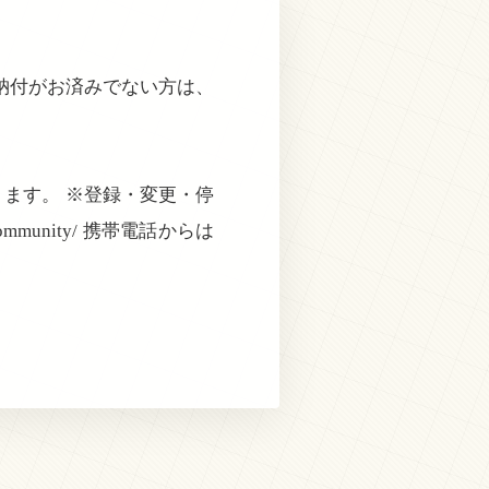
で納付がお済みでない方は、
ます。 ※登録・変更・停
mmunity/ 携帯電話からは